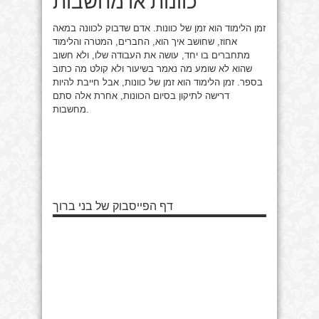
זמן הלימוד הוא זמן של כוונות. אדם שדבוק לכוונה במאה
אחוז, שחושב איך הוא, החברים, המטרה והלימוד
מתחברים בו יחד, עושה את העבודה שלו, ולא חשוב
שהוא לא שומע מה נאמר בשיעור ולא קולט מה כתוב
בספר. זמן הלימוד הוא זמן של כוונות, אבל חייבת להיות
דרישה לתיקון בסיום הכוונות, אחרת אלה סתם
מחשבות.
דף הפייסבוק של בני ברוך