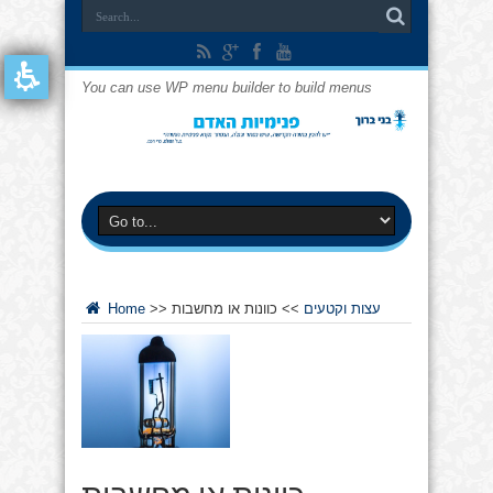
You can use WP menu builder to build menus
עצות וקטעים
>>
כוונות או מחשבות
>>
Home
כוונות או מחשבות