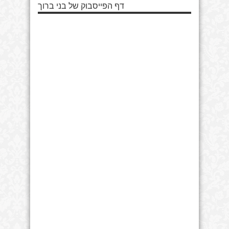
דף הפייסבוק של בני ברוך