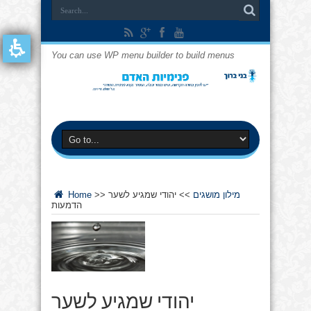
You can use WP menu builder to build menus
מילון מושגים
>>
יהודי שמגיע לשער
>>
Home
הדמעות
יהודי שמגיע לשער