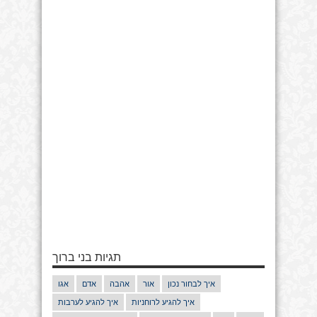
תגיות בני ברוך
איך לבחור נכון
אור
אהבה
אדם
אגו
איך להגיע לרוחניות
איך להגיע לערבות