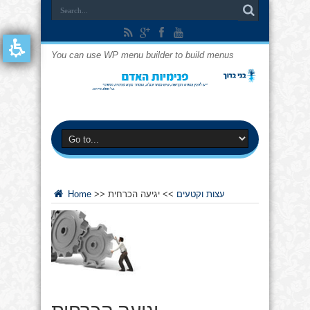
You can use WP menu builder to build menus
עצות וקטעים
>>
יגיעה הכרחית
>>
Home
יגיעה הכרחית