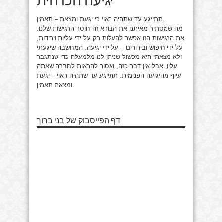
תתייגע עד שתהיה ראוי כי יגעת ומצאת – תאמין.
מה שמסתיר מאיתנו את הבורא זה חוסר הרגישות שלנו.
את הרגישות הזו אפשר להעלות רק על ידי עליות וירידות,
על ידי חיפוש ובירורים – על ידי יגיעה. המחשבה שיגעתי
ולא מצאתי היא מכשול שניתן לנו מלמעלה כדי שנתגבר
עליו, אבל אין דבר כזה, ואסור להראות לחברה שאתה
עייף מהיגיעה הפנימית. תתייגע עד שתהיה ראוי – יגעת
ומצאת תאמין.
דף הפייסבוק של בני ברוך