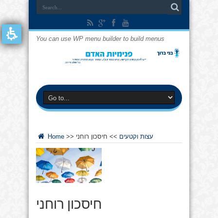
You can use WP menu builder to build menus
עצות וקטעים
>>
חיסכון רוחני
>>
Home
חיסכון רוחני