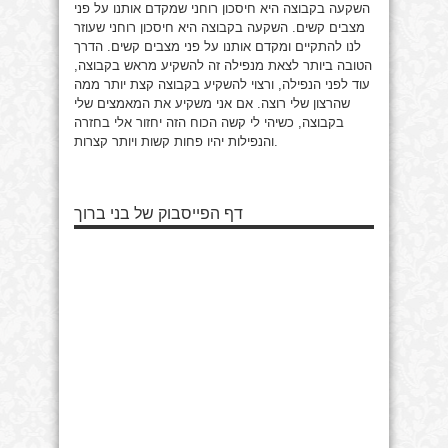
השקעה בקבוצה היא חיסכון רוחני שמקדם אותנו על פני
מצבים קשים.
השקעה בקבוצה היא חיסכון רוחני שעוזר
לנו להתקיים ומקדם אותנו על פני מצבים קשים. הדרך
הטובה ביותר לצאת מנפילה זה להשקיע מראש בקבוצה,
עוד לפני הנפילה, ורצוי להשקיע בקבוצה קצת יותר ממה
שהרצון שלי רוצה. אם אני משקיע את המאמצים שלי
בקבוצה, כשיהי לי קשה הכוח הזה יחזור אלי בחזרה
והנפילות יהיו פחות קשות ויותר קצרות.
דף הפייסבוק של בני ברוך