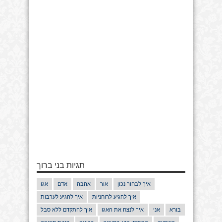
תגיות בני ברוך
איך לבחור נכון
אור
אהבה
אדם
אגו
איך להגיע לרוחניות
איך להגיע לערבות
בורא
אני
איך לנצח את האגו
איך להתקדם ללא סבל