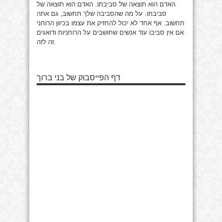
האדם הוא תוצאה של סביבתו.
האדם הוא תוצאה של
סביבתו. על מה שהסביבה שלך תחשוב, גם אתה
תחשוב. אף אחד לא יכול להחזיק את עצמו בכיוון הרוחני
אם אין סביבו עוד אנשים שחושבים על הרוחניות ודואגים
זה לזה.
דף הפייסבוק של בני ברוך