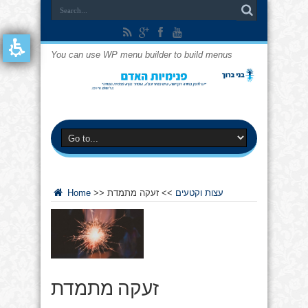
You can use WP menu builder to build menus
עצות וקטעים
>>
זעקה מתמדת
>>
Home
זעקה מתמדת