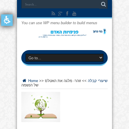
You can use WP menu builder to build menus
שיעורי קבלה
>>
זוהר- מלגה את האטלס
>>
Home
של הנשמה