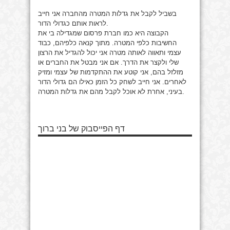
בשביל לקבל את גדלות המטרה מהחברה אני חייב
לראות אותם כגדולי הדור.
הקבוצה היא כמו חברת פרסום שמגדילה בי את
החשיבות כלפי המטרה. מתוך קנאה כלפיהם, כבוד
עצמי ותאווה לאותה מטרה אני יכול להגדיל את הרצון
שלי ולקצר את הדרך. אם אני מבטל את החברים או
מזלזל בהם, אני קוטע את ההתקדמות של עצמי ומזיק
לאחרים. אני חייב לשחק כל הזמן כאילו הם גדולי הדור
בעיני, אחרת לא אוכל לקבל מהם את גדלות המטרה.
דף הפייסבוק של בני ברוך