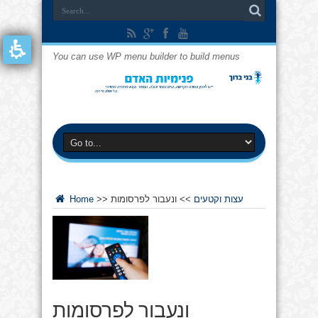
You can use WP menu builder to build menus
עצות וקטעים
>>
ונעבור לפרסומות
>>
Home
ונעבור לפרסומות