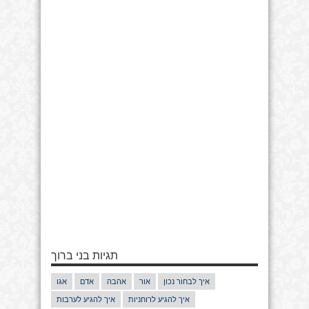
תגיות בני ברוך
איך לבחור נכון
אור
אהבה
אדם
אגו
איך להגיע לרוחניות
איך להגיע לערבות