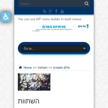
You can use WP menu builder to build menus
מילון מושגים
>>
השתוות
>>
Home
השתוות