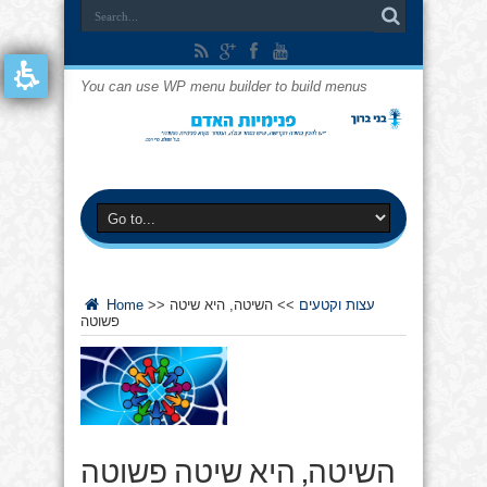
You can use WP menu builder to build menus
עצות וקטעים
>>
השיטה, היא שיטה
>>
Home
פשוטה
השיטה, היא שיטה פשוטה