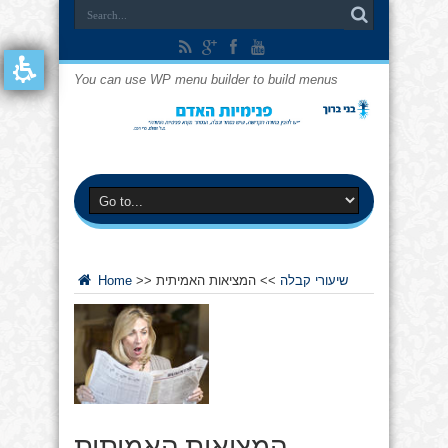
You can use WP menu builder to build menus
שיעורי קבלה
>>
המציאות האמיתית
>>
Home
המציאות האמיתית