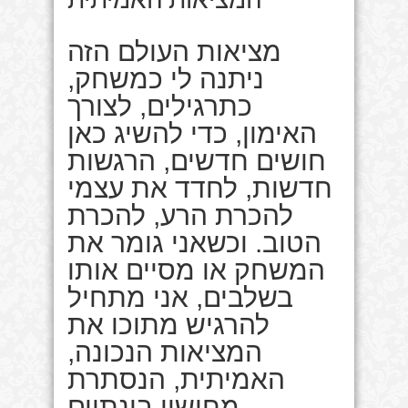
מציאות העולם הזה
ניתנה לי כמשחק,
כתרגילים, לצורך
האימון, כדי להשיג כאן
חושים חדשים, הרגשות
חדשות, לחדד את עצמי
להכרת הרע, להכרת
הטוב. וכשאני גומר את
המשחק או מסיים אותו
בשלבים, אני מתחיל
להרגיש מתוכו את
המציאות הנכונה,
האמיתית, הנסתרת
מחושיי בינתיים