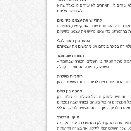
 עוזרים לו, והאחרים לא עוזרים לו בגלל שהוא
לא חושב עליהם.
להרגיש את עצמנו כקיימים
ומקום – כל ההבחנות שבהן אנו קיימים, מחויבות
הפער בין האור לכלי
הצורות שבחומר
תפוס מתוך הניגוד בין השניים: הצורה שבחומר –
השפעה, הפוכה מהחומר – קבלה.
רוחניות מעשית
אהבה בין כולם
זה חייב להתקיים בכל העולם, בין כולם. ורק
כל הנבראים וחיבור ביניהם בצורה שבה נמצאים
תיקון הדרגתי
בוצה אתה מתקן חלק מהמערכת. עניין הקבוצה