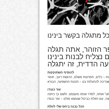
ל מתגלה בקשר בינינו
 הזוהר, אתה תגלה
נצליח לבנות בינינו
ה הדדית, זה יתגלה
להוסיף השתוקקות
ות – כלים, חסרונות משלנו, הרגשת רעב, חוסר
עזר כנגדו
מט” אותה, לסדר אותה מעצמנו. ולשם כך ניתנה
הכל נבנה ביחס שלי לזולת