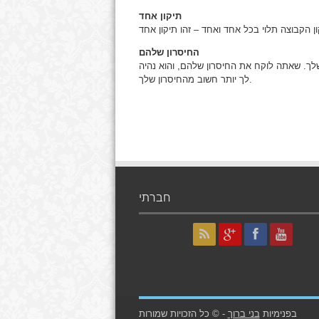
תיקון אחד
החיסרון שלהם
ך. שאתה לוקח את החיסרון שלהם, והוא נהיה
לך יותר חשוב מהחיסרון שלך.
חברתי
בפנימיות
בני ברוך
- © כל הזכויות שמורות