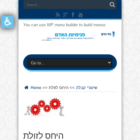
You can use WP menu builder to build menus
שיעורי קבלה
>>
היחס לזולת
>>
Home
היחס לזולת