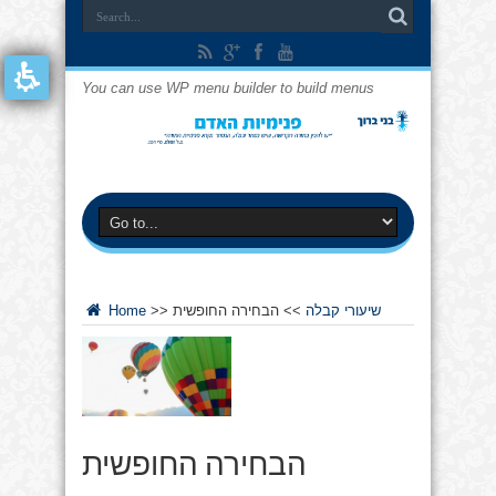
You can use WP menu builder to build menus
שיעורי קבלה
>>
הבחירה החופשית
>>
Home
הבחירה החופשית