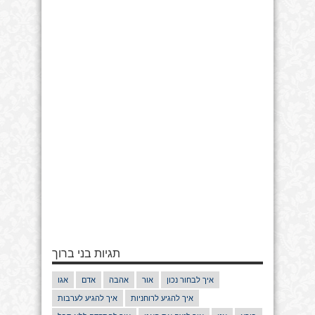
תגיות בני ברוך
איך לבחור נכון
אור
אהבה
אדם
אגו
איך להגיע לרוחניות
איך להגיע לערבות