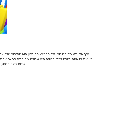
איך אני יודע מה החיסרון של החבר?
החיסרון הוא החיבור שלך עם 
בו, את זה אתה תגלה לבד. הכוונה היא שכולם מחוברים לרשת אחת 
להיות חלק ממנה, כמו איבר כחלק מגוף, וזה נקרא להיכנס ביניהם.