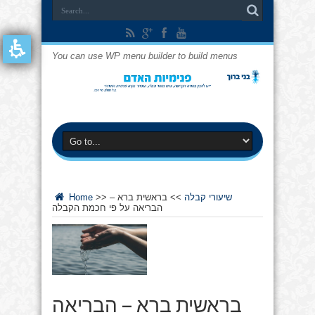
You can use WP menu builder to build menus
שיעורי קבלה
>>
בראשית ברא –
>>
Home
הבריאה על פי חכמת הקבלה
בראשית ברא – הבריאה