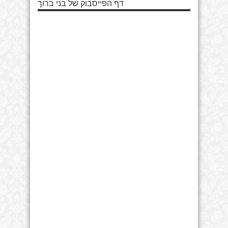
דף הפייסבוק של בני ברוך