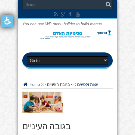
You can use WP menu builder to build menus
עצות וקטעים
>>
בגובה העיניים
>>
Home
בגובה העיניים