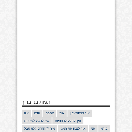
תגיות בני ברוך
איך לבחור נכון
אור
אהבה
אדם
אגו
איך להגיע לרוחניות
איך להגיע לערבות
בורא
אני
איך לנצח את האגו
איך להתקדם ללא סבל