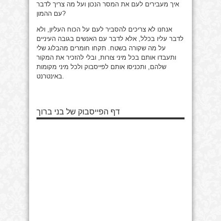
איך מעבירים לעם את המסר הנכון ועל מה צריך לדבר
עם ההמון?
אנחנו לא צריכים להסביר לעם על הכוח העליון, ולא
לדבר עליו בכלל, אלא לדבר עם האנשים בגובה העיניים
על מה שקורה בשטח. תקחו חומרים מהבלוג שלי
ותעבדו אותם בכל מיני צורות, ובלי להזכיר את המקור
שלהם, ותכניסו אותם לפייסבוק ולכל מיני מקומות
באינטרנט.
דף הפייסבוק של בני ברוך