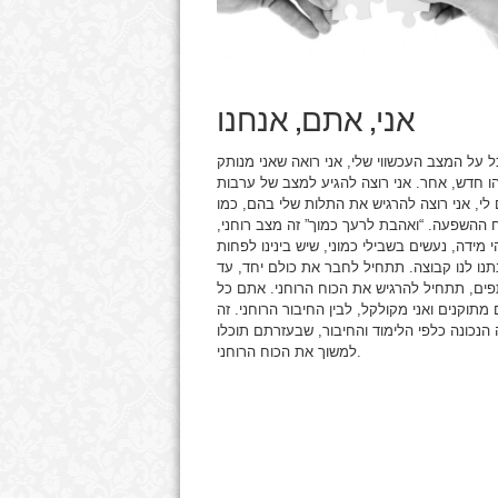
אני, אתם, אנחנו
ל על המצב העכשווי שלי, אני רואה שאני מנותק
ו חדש, אחר. אני רוצה להגיע למצב של ערבות
לי, אני רוצה להרגיש את התלות שלי בהם, כמו
ח ההשפעה. “ואהבת לרעך כמוך” זה מצב רוחני,
מידה, נעשים בשבילי כמוני, שיש בינינו לפחות
תנו לנו קבוצה. תתחיל לחבר את כולם יחד, עד
ים, תתחיל להרגיש את הכוח הרוחני. אתם כל
תוקנים ואני מקולקל, לבין החיבור הרוחני. זה
הנכונה כלפי הלימוד והחיבור, שבעזרתם תוכלו
למשוך את הכוח הרוחני.