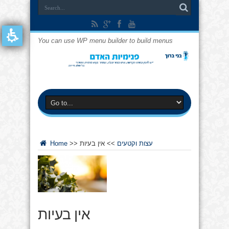
You can use WP menu builder to build menus
עצות וקטעים
>>
אין בעיות
>>
Home
אין בעיות