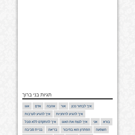
תגיות בני ברוך
איך לבחור נכון
אור
אהבה
אדם
אגו
איך להגיע לרוחניות
איך להגיע לערבות
בורא
אני
איך לנצח את האגו
איך להתקדם ללא סבל
השפעה
הפתרון הוא בחיבור
בריאה
בניית סביבה