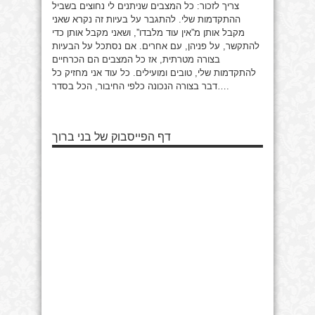
צריך לזכור: כל המצבים שניתנים לי נחוצים בשביל
ההתקדמות שלי. להתגבר על בעיות זה נקרא שאני
מקבל אותן מ”אין עוד מלבדו”, ושאני מקבל אותן כדי
להתקשר, על פניהן, עם אחרים. אם נסתכל על הבעיות
בצורה מטרתית, אז כל המצבים הם הכרחיים
להתקדמות שלי, טובים ומועילים. כל עוד אני מחזיק כל
דבר בצורה הנכונה כלפי החיבור, הכל בסדר….
דף הפייסבוק של בני ברוך