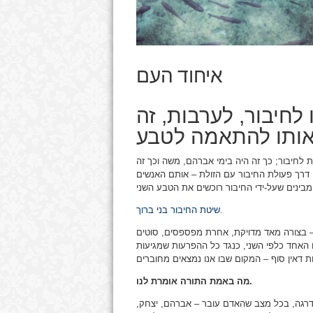
איחוד העם
לחיבור, לערבות, זה
 לחיבור; כך זה היה בימי אברהם, משה וכך זה
 דרך פעולת החיבור עם הזולת – אותם האנשים
שיטת החיבור בני ברוך.
– בצורה מאד מדויקת, אחרת מפספסים, סוטים
אחד כלפי השני, כנגד כל ההפרעות שמגיעות
מה באמת התורה אומרת לנו.
רגה, בכל מצב שהאדם עובר – אברהם, יצחק,