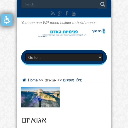
You can use WP menu builder to build menus
מילון מושגים
>>
אגואיזם
>>
Home
אגואיזם