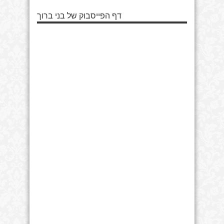
דף הפייסבוק של בני ברוך