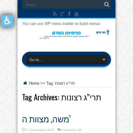
You can use WP menu builder to build menus
תרי”ג רצונות
Tag:
>>
Home
תרי”ג רצונות
Tag Archives:
משה, מצוות ה’
on
Comments Off
5 בSeptember 2016
משה,