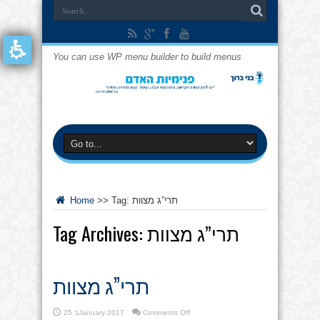
You can use WP menu builder to build menus
תרי”ג מצוות
Tag:
>>
Home
תרי”ג מצוות
Tag Archives:
תרי”ג מצוות
on
Comments Off
25 בJanuary 2017
תרי”ג