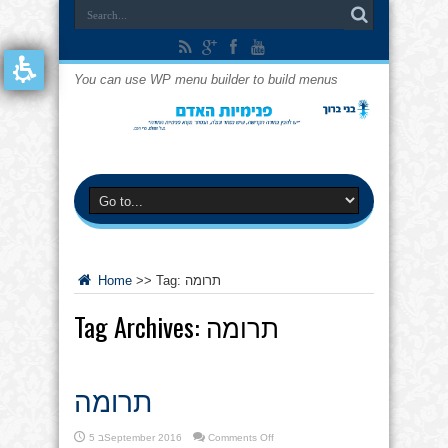
You can use WP menu builder to build menus
תרומה
Tag:
>>
Home
תרומה
Tag Archives:
תרומה
on
Comments Off
5 בSeptember 2016
תרומה