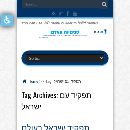
You can use WP menu builder to build menus
תפקיד עם ישראל
Tag:
>>
Home
תפקיד עם
Tag Archives:
ישראל
תפקיד ישראל בעולם