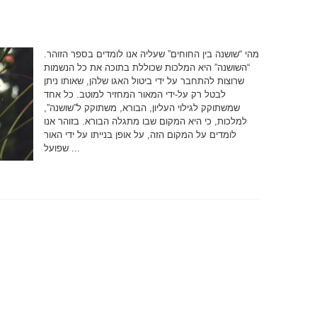
מהי “שושנה בין החוחים” שעליה אנו לומדים בספר הזוהר.
“השושנה” היא המלכות שכוללת בתוכה את כל הנשמות
שרוצות להתחבר על ידי ביטול האגו שלהן, שאותו ניתן
לבטל רק על-ידי המאור המחזיר למוטב. כל אחד
שמשתוקק לגילוי העליון, הבורא, משתוקק ל”שושנה”,
למלכות, כי היא המקום שבו מתגלה הבורא. בזוהר אנו
לומדים על המקום הזה, על אופן בנייתו על ידי האור
שפועל ...