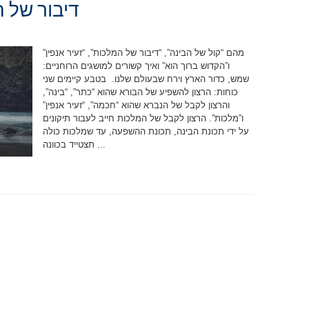
דיבור של ה
מהם “קול של הבינה”, “דיבור של המלכות”, “זעיר אנפין”
ו”הקדוש ברוך הוא” ואיך קשורים למושגים הרוחניים:
שמש, כדור הארץ וירח שבעולם שלנו. בטבע קיימים שני
כוחות: הרצון להשפיע של הבורא שהוא “כתר”, “בינה”,
והרצון לקבל של הנברא שהוא “חכמה”, “זעיר אנפין”
ו”מלכות”. הרצון לקבל של המלכות חייב לעבור תיקונים
על ידי תכונת הבינה, תכונת ההשפעה, עד שמלכות כולה
תצטייד בכוונה ...