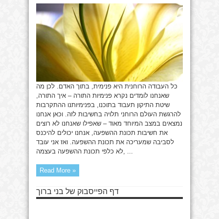
התורה
כל העבודה הרוחנית היא פנימית, בתוך האדם. לכן מה
שאנחנו לומדים נקרא פנימיות התורה – איך התורה,
שיטת התיקון תעבוד בתוכנו, בפנימיותנו ההתקרבות
להרגשת העולם הרוחני תלויה בחשיבות לזה. וכאן אנחנו
נמצאים במצב המיוחד מאוד – שאפילו שאנחנו לא רוצים
את חשיבות תכונת ההשפעה, אנחנו יכולים להיכנס
לסביבה שמעריכה את תכונת ההשפעה. ואז אני עובד
לא כלפי תכונת ההשפעה בעצמה, ...
Read More »
דף הפייסבוק של בני ברוך