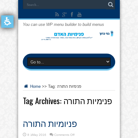
You can use WP menu builder to build menus
פנימיות התורה
Tag:
>>
Home
פנימיות התורה
Tag Archives:
פניומיות התורה
on
Comments Off
8 בMay 2016
פניומיות