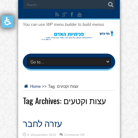
You can use WP menu builder to build menus
עצות וקטעים
Tag:
>>
Home
עצות וקטעים
Tag Archives:
עזרה לחבר
on
Comments Off
8 בSeptember 2015
עזרה