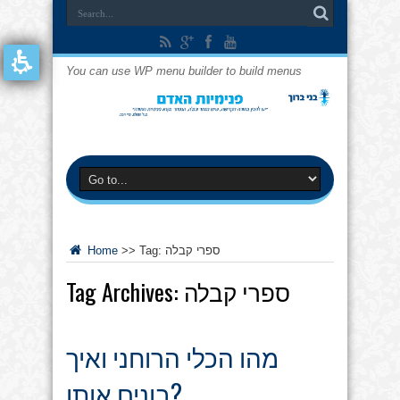
You can use WP menu builder to build menus
ספרי קבלה
Tag:
>>
Home
ספרי קבלה
Tag Archives:
מהו הכלי הרוחני ואיך
בונים אותו?