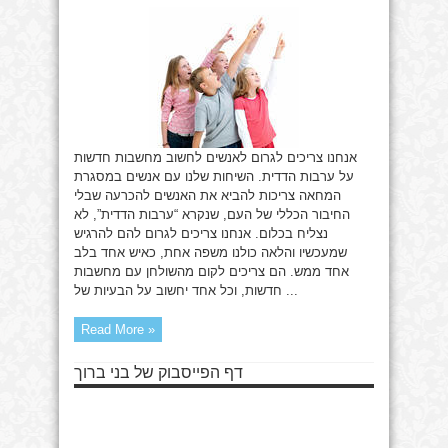
חדשה
לעם
אנחנו צריכים לגרום לאנשים לחשוב מחשבות חדשות
על ערבות הדדית. השיחות שלנו עם אנשים במסגרת
המחאה צריכות להביא את האנשים להכרעה שבלי
החיבור הכללי של העם, שנקרא “ערבות הדדית”, לא
נצליח בכלום. אנחנו צריכים לגרום להם להרגיש
שמעכשיו והלאה כולנו משפה אחת, כאיש אחד בלב
אחד ממש. הם צריכים לקום מהשולחן עם מחשבות
חדשות, וכל אחד יחשוב על הבעיות של ...
Read More »
דף הפייסבוק של בני ברוך