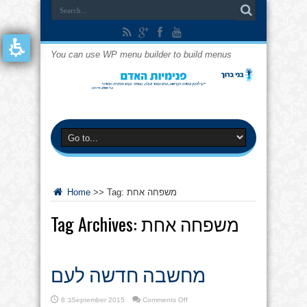
You can use WP menu builder to build menus
משפחה אחת
Tag:
>>
Home
משפחה אחת
Tag Archives:
מחשבה חדשה לעם
on
Comments Off
8 בSeptember 2015
מחשבה