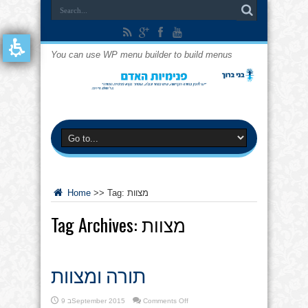
You can use WP menu builder to build menus
מצוות
Tag:
>>
Home
מצוות
Tag Archives:
תורה ומצוות
on
Comments Off
9 בSeptember 2015
תורה