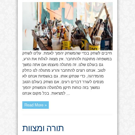
חייבים לשחק בכדי שהמשחק יהפוך לאמת. עלינו לשחק
במשפחה מתוקנת ולהתחבר. אין מצווה לגלות את הרע,
גם בעולם שלנו. זה מתגלה מעצמו אם אתה נמשך
לטוב. אנחנו רוצים להתחבר והרע מתגלה לנו כחלק
מהמדרגה, כדי שנתקן אותו. גם בגשמיות אנחנו לא
מנסים לעורר דברים רעים. אם נשחק בעולם הטוב
נמשוך בזה כוחות תיקון מלמעלה והמשחק יהפוך
למציאות. בכל מקום אנחנו ...
Read More »
תורה ומצוות