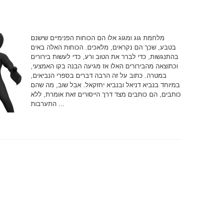
מלחמת גוג ומגוג אלו הם הכוחות הפנימיים שישנם
בטבע, שכך הם נקראים, מלאכים. הכוחות האלה באים
בהתנגשות, כדי לברר את הטוב ורע, כדי לעשות בירורים
וכתוצאה מהבירורים האלו אז מגיעה הבנה בקו האמצעי,
במטרה. כתוב על זה הרבה דברים בספרי הנביאים,
במיוחד בנביא דניאל ובנביא יחזקאל. אבל שוב, מה שהם
כותבים, הם כותבים מצד דרך הייסורים זאת אומרת, ללא
התערבות ...