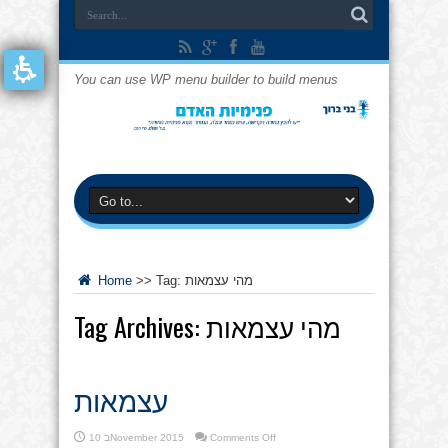
You can use WP menu builder to build menus
מהי עצמאות
Tag:
>>
Home
מהי עצמאות
Tag Archives:
עצמאות
on
Comments Off
10 בNovember 2015
עצמאות