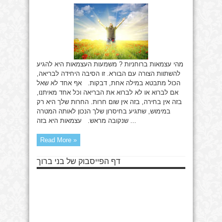
מהי עצמאות ברוחניות ? משמעות העצמאות היא להגיע
להשתוות הצורה עם הבורא. זו הסיבה היחידה לבריאה,
הכול מתבטא במילה אחת, דבקות. אף אחד לא שאל
אם לברוא או לא לברוא את הבריאה וכל אחד מאיתנו,
בזה אין בחירה, בזה אין שום חרות. החרות שלך היא רק
במימוש, שתגיע בחיסרון שלך הנכון לאותה המטרה
שנקובה מראש. עצמאות היא בזה ...
Read More »
דף הפייסבוק של בני ברוך