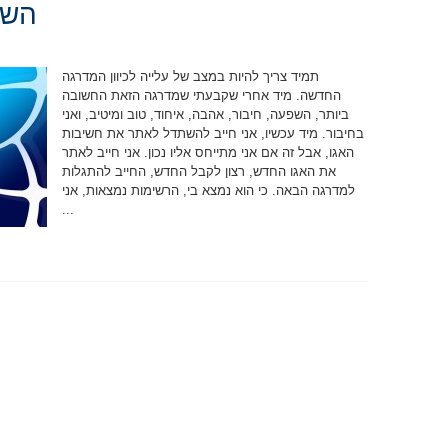
השי
תמיד צריך להיות במצב של עלייה לכיוון המדרגה
החדשה. מיד אחרי שקבעתי שמדרגה הזאת החשובה
ביותר, השפעה, חיבור, אהבה, איחוד, טוב ומיטיב, ואני
בחיבור. מיד עכשיו, אני חייב להשתדל לאתר את חשיבות
האגו, אבל זה אם אני מתייחס אליו נכון. אני חייב לאתר
את האגו החדש, רצון לקבל החדש, החייב להתגלות
למדרגה הבאה. כי הוא נמצא בי, הרשימות נמצאות, אני
...