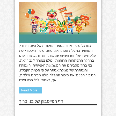
גדול
ליהודים
כמו כל סיפור אחר בספרי המקורות של העם היהודי,
המתואר במגילת אסתר אינו סתם סיפור היסטורי יפה
אלא תיאור של התרחשויות פנימיות, הקורות בתוך האדם
במהלך התפתחותו הרוחנית, וכולנו נצטרך לעבור זאת.
בני ברוך מסבירים את המשמעות האמיתית, העמוקה
והנסתרת של מגילת אסתר על פי חכמת הקבלה.
הסיפור הפנימי את סיפור המגילה כולנו מכירים מילדות,
אך, כאמור, לכל פרט ופרט ...
Read More »
דף הפייסבוק של בני ברוך