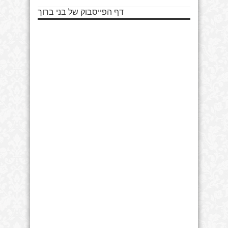
דף הפייסבוק של בני ברוך