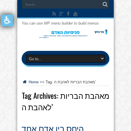
You can use WP menu builder to build menus
מאהבת הבריות לאהבת ה’
Tag:
>>
Home
מאהבת הבריות
Tag Archives:
לאהבת ה’
היחס בין אדם אחד