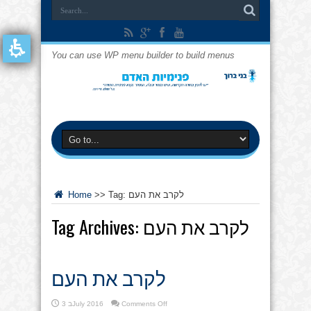
You can use WP menu builder to build menus
לקרב את העם
Tag:
>>
Home
לקרב את העם
Tag Archives:
לקרב את העם
on
Comments Off
3 בJuly 2016
לקרב