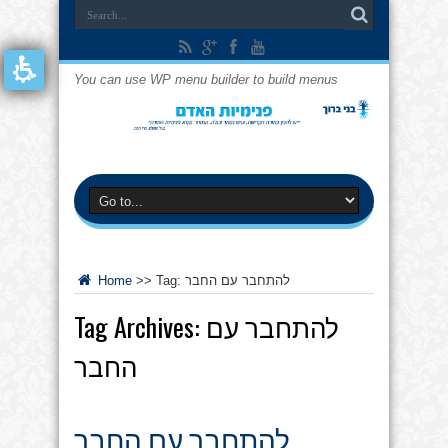
You can use WP menu builder to build menus
להתחבר עם החבר
Tag:
>>
Home
להתחבר עם
Tag Archives:
החבר
להתחבר עם החבר