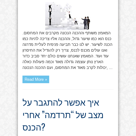
משותף
והכנה
המאמץ משותף וההכנה הנכונה מקרבים את המחסום.
כנס הוא כמו שיעור גדול, וההכנה אליו צריכה להיות כמו
הכנה לשיעור. יש לנו כבר תביעה פנימית לעליית מדרגה
ואנו עולים מכנס לכנס, צריך רק להגדיל את החיסרון
עוד ועוד. המאמץ שאנחנו עושים כולם יחד סביב כדור
הארץ נותן עוצמה גדולה מאוד וכמה פעולות כאלה
יכולות לקרב מאוד את המחסום, ועם ההכנה הנכונה, ...
Read More »
איך אפשר להתגבר על
מצב של “תרדמה” אחרי
הכנס?