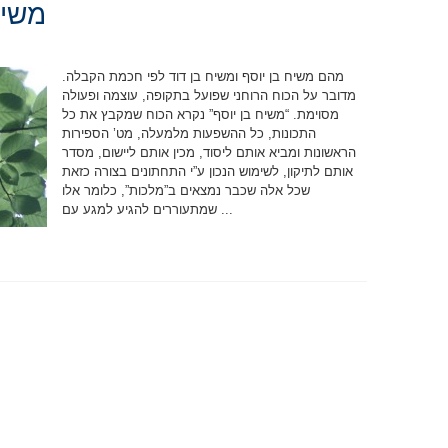
משיח
מהם משיח בן יוסף ומשיח בן דוד לפי חכמת הקבלה.
מדובר על הכוח הרוחני שפועל בתקופה, עוצמה ופעולה
מסוימת. “משיח בן יוסף” נקרא הכוח שמקבץ את כל
התכונות, כל ההשפעות מלמעלה, מט’ הספירות
הראשונות ומביא אותם ליסוד, מכין אותם ליישום, מסדר
אותם לתיקון, לשימוש הנכון ע”י התחתונים בצורה כזאת
שכל אלה שכבר נמצאים ב”מלכות”, כלומר אלו
שמתעוררים להגיע למגע עם ...