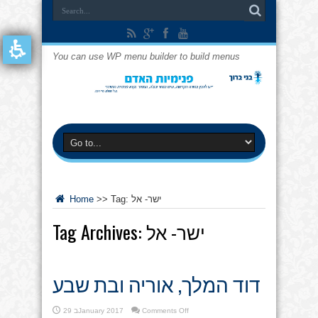
You can use WP menu builder to build menus
ישר- אל
Tag:
>>
Home
ישר- אל
Tag Archives:
דוד המלך, אוריה ובת שבע
on
Comments Off
29 בJanuary 2017
דוד