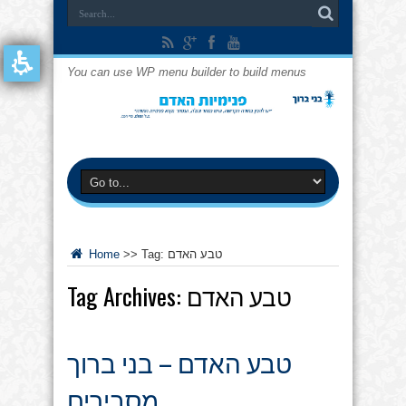
You can use WP menu builder to build menus
טבע האדם
Tag:
>>
Home
טבע האדם
Tag Archives:
טבע האדם – בני ברוך
מסבירים