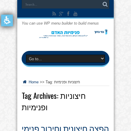
You can use WP menu builder to build menus
חיצוניות ופנימיות
Tag:
>>
Home
חיצוניות
Tag Archives:
ופנימיות
הפצה חיצונית וחיבור פנימי