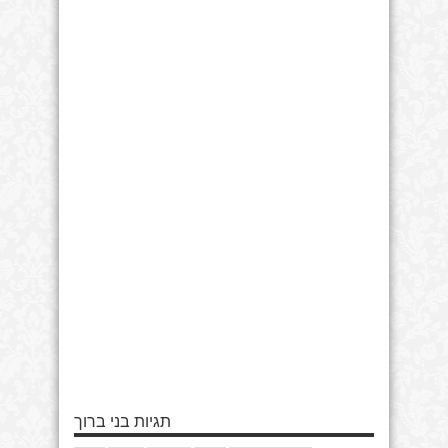
תגיות בני ברוך