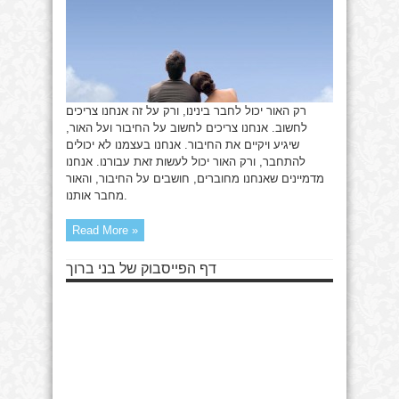
רק האור יכול לחבר בינינו, ורק על זה אנחנו צריכים
לחשוב. אנחנו צריכים לחשוב על החיבור ועל האור,
שיגיע ויקיים את החיבור. אנחנו בעצמנו לא יכולים
להתחבר, ורק האור יכול לעשות זאת עבורנו. אנחנו
מדמיינים שאנחנו מחוברים, חושבים על החיבור, והאור
מחבר אותנו.
Read More »
דף הפייסבוק של בני ברוך