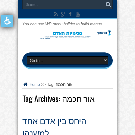
You can use WP menu builder to build menus
אור חכמה
Tag:
>>
Home
אור חכמה
Tag Archives:
היחס בין אדם אחד
למשנהו