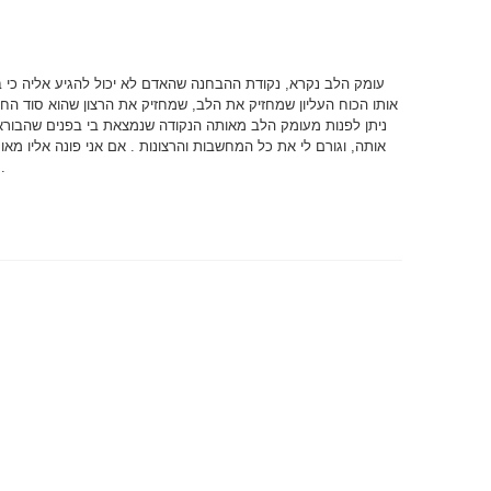
עומק הלב נקרא, נקודת ההבחנה שהאדם לא יכול להגיע אליה כי 
אותו הכוח העליון שמחזיק את הלב, שמחזיק את הרצון שהוא סוד החי
ניתן לפנות מעומק הלב מאותה הנקודה שנמצאת בי בפנים שהבורא
אותה, וגורם לי את כל המחשבות והרצונות . אם אני פונה אליו מא
עימו 