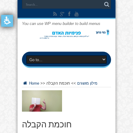
You can use WP menu builder to build menus
מילון מושגים
>>
חוכמת הקבלה
>>
Home
חוכמת הקבלה